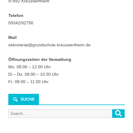
97892 Kreuzwertheim
Telefon
09342/92790
Mail
sekretariat@grundschule-kreuzwertheim.de
Öffnungszeiten der Verwaltung
Mo: 08:00 – 12:00 Uhr
Di – Do: 08:00 – 10:30 Uhr
Fr: 08:00 – 11:00 Uhr
SUCHE
Searc
Search
for: