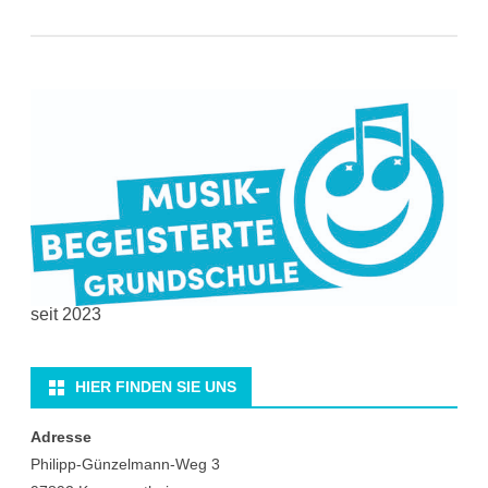
seit 2023
HIER FINDEN SIE UNS
Adresse
Philipp-Günzelmann-Weg 3